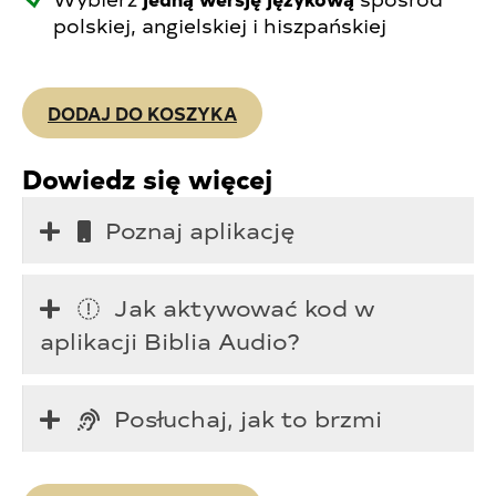
polskiej, angielskiej i hiszpańskiej
DODAJ DO KOSZYKA
Dowiedz się więcej
Poznaj aplikację
Jak aktywować kod w
aplikacji Biblia Audio?
Posłuchaj, jak to brzmi