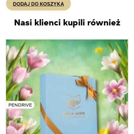
DODAJ DO KOSZYKA
Nasi klienci kupili również
PENDRIVE