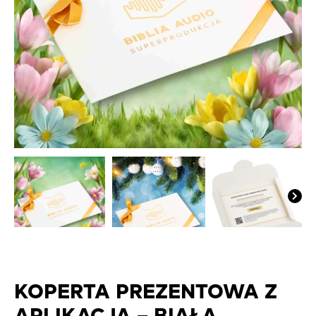
KOPERTA PREZENTOWA Z
APLIKACJĄ – BIAŁA