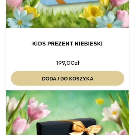
KIDS PREZENT NIEBIESKI
199,00
zł
DODAJ DO KOSZYKA