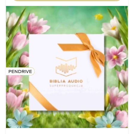
PENDRIVE