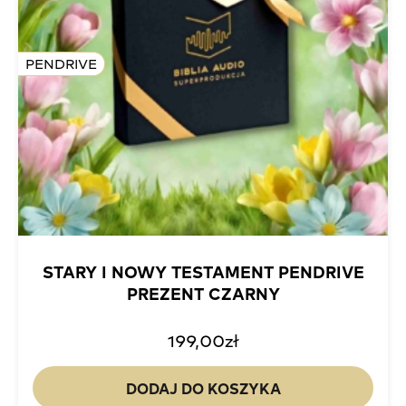
PENDRIVE
STARY I NOWY TESTAMENT PENDRIVE
PREZENT CZARNY
199,00
zł
DODAJ DO KOSZYKA