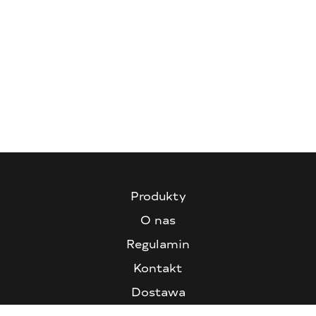
Produkty
O nas
Regulamin
Kontakt
Dostawa
FAQ