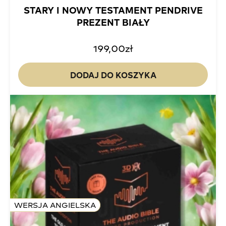
STARY I NOWY TESTAMENT PENDRIVE
PREZENT BIAŁY
199,00
zł
DODAJ DO KOSZYKA
WERSJA ANGIELSKA