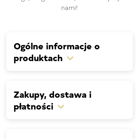
nami!
Ogólne informacje o
produktach
Zakupy, dostawa i
płatności