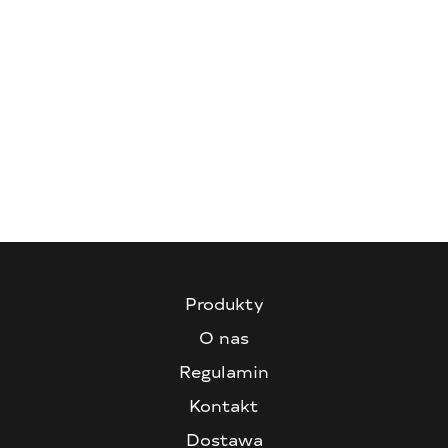
Produkty
O nas
Regulamin
Kontakt
Dostawa