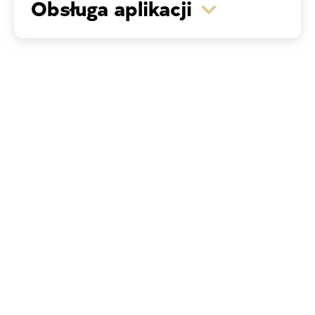
Obsługa aplikacji