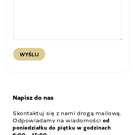
Napisz do nas
Skontaktuj się z nami drogą mailową.
Odpowiadamy na wiadomości
od
poniedziałku do piątku w godzinach
9:00 – 15:00.