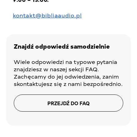
kontakt@bibliaaudio.pl
Znajdź odpowiedź samodzielnie
Wiele odpowiedzi na typowe pytania
znajdziesz w naszej sekcji FAQ.
Zachęcamy do jej odwiedzenia, zanim
skontaktujesz się z nami bezpośrednio.
PRZEJDŹ DO FAQ