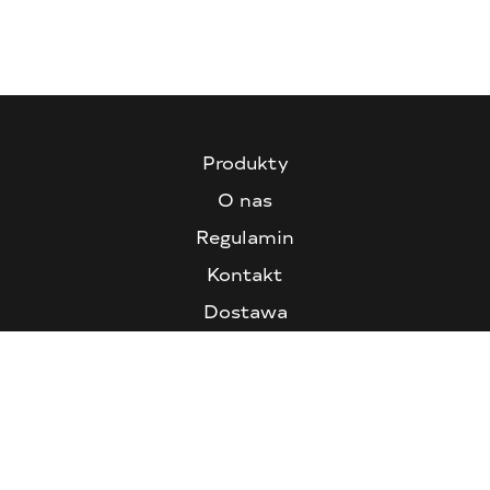
Produkty
O nas
Regulamin
Kontakt
Dostawa
FAQ