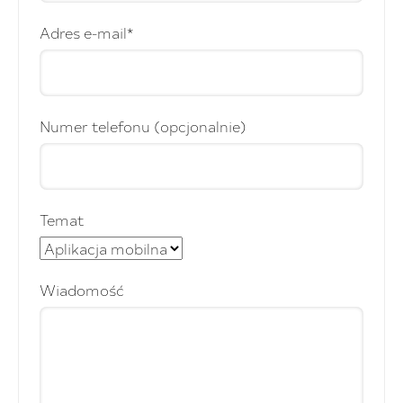
Adres e-mail*
Numer telefonu (opcjonalnie)
Temat
Wiadomość