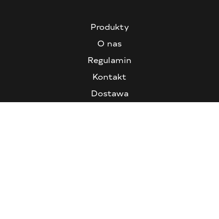
Produkty
O nas
Regulamin
Kontakt
Dostawa
FAQ